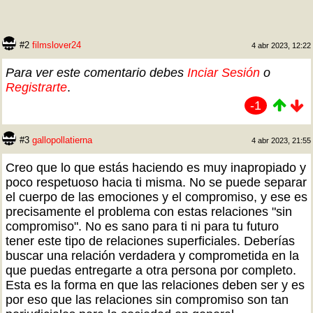
#2
filmslover24
4 abr 2023, 12:22
Para ver este comentario debes
Inciar Sesión
o
Registrarte
.
-1
#3
gallopollatierna
4 abr 2023, 21:55
Creo que lo que estás haciendo es muy inapropiado y
poco respetuoso hacia ti misma. No se puede separar
el cuerpo de las emociones y el compromiso, y ese es
precisamente el problema con estas relaciones "sin
compromiso". No es sano para ti ni para tu futuro
tener este tipo de relaciones superficiales. Deberías
buscar una relación verdadera y comprometida en la
que puedas entregarte a otra persona por completo.
Esta es la forma en que las relaciones deben ser y es
por eso que las relaciones sin compromiso son tan