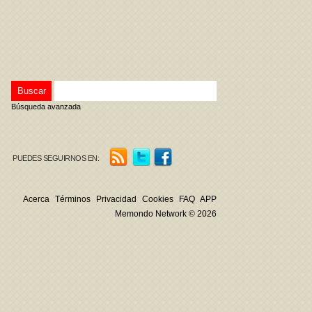
Búsqueda avanzada
PUEDES SEGUIRNOS EN:
Acerca
Términos
Privacidad
Cookies
FAQ
APP
Memondo Network © 2026