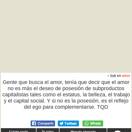
♂ byk en
amor
Gente que busca el amor, tenía que decir que el amor
no es más el deseo de posesión de subproductos
capitalistas tales como el estatus, la belleza, el trabajo
y el capital social. Y si no es la posesión, es el reflejo
del ego para complementarse. TQD
Cuánta razón
Te jodes
Menuda chorrada