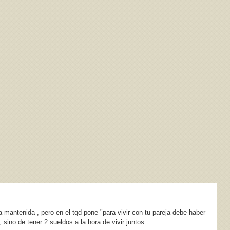
mantenida , pero en el tqd pone "para vivir con tu pareja debe haber
ino de tener 2 sueldos a la hora de vivir juntos.....