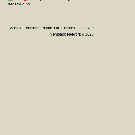
segarro o no.
Acerca
Términos
Privacidad
Cookies
FAQ
APP
Memondo Network © 2026