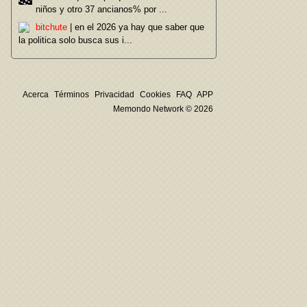
niños y otro 37 ancianos% por ...
bitchute
| en el 2026 ya hay que saber que
la politica solo busca sus i...
Acerca
Términos
Privacidad
Cookies
FAQ
APP
Memondo Network © 2026