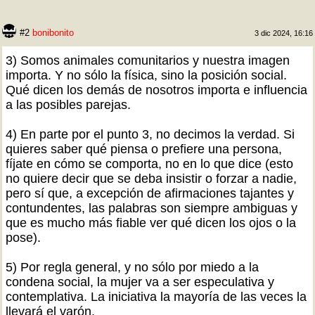
#2
bonibonito
3 dic 2024, 16:16
3) Somos animales comunitarios y nuestra imagen
importa. Y no sólo la física, sino la posición social.
Qué dicen los demás de nosotros importa e influencia
a las posibles parejas.
4) En parte por el punto 3, no decimos la verdad. Si
quieres saber qué piensa o prefiere una persona,
fíjate en cómo se comporta, no en lo que dice (esto
no quiere decir que se deba insistir o forzar a nadie,
pero sí que, a excepción de afirmaciones tajantes y
contundentes, las palabras son siempre ambiguas y
que es mucho más fiable ver qué dicen los ojos o la
pose).
5) Por regla general, y no sólo por miedo a la
condena social, la mujer va a ser especulativa y
contemplativa. La iniciativa la mayoría de las veces la
llevará el varón.