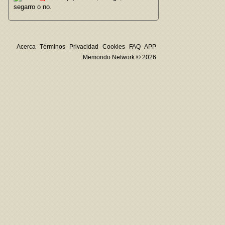
segarro o no.
Acerca
Términos
Privacidad
Cookies
FAQ
APP
Memondo Network © 2026