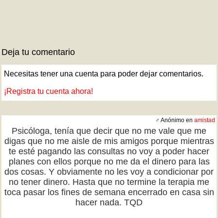
Deja tu comentario
Necesitas tener una cuenta para poder dejar comentarios.
¡Registra tu cuenta ahora!
♂ Anónimo en
amistad
Psicóloga, tenía que decir que no me vale que me
digas que no me aisle de mis amigos porque mientras
te esté pagando las consultas no voy a poder hacer
planes con ellos porque no me da el dinero para las
dos cosas. Y obviamente no les voy a condicionar por
no tener dinero. Hasta que no termine la terapia me
toca pasar los fines de semana encerrado en casa sin
hacer nada. TQD