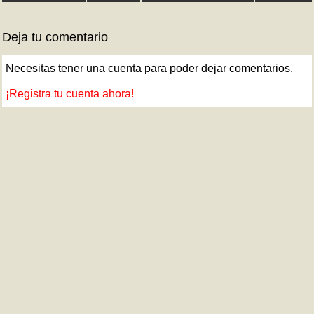
Deja tu comentario
Necesitas tener una cuenta para poder dejar comentarios.
¡Registra tu cuenta ahora!