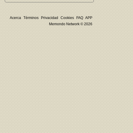
Acerca
Términos
Privacidad
Cookies
FAQ
APP
Memondo Network © 2026