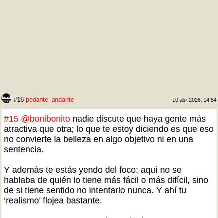
#16
pedante_andante
10 abr 2026, 14:54
#15
@bonibonito
nadie discute que haya gente más
atractiva que otra; lo que te estoy diciendo es que eso
no convierte la belleza en algo objetivo ni en una
sentencia.
Y además te estás yendo del foco: aquí no se
hablaba de quién lo tiene más fácil o más difícil, sino
de si tiene sentido no intentarlo nunca. Y ahí tu
‘realismo’ flojea bastante.