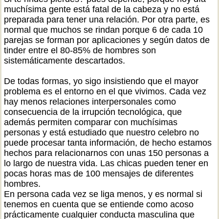
muchísima gente está fatal de la cabeza y no está
preparada para tener una relación. Por otra parte, es
normal que muchos se rindan porque 6 de cada 10
parejas se forman por aplicaciones y según datos de
tinder entre el 80-85% de hombres son
sistemáticamente descartados.
De todas formas, yo sigo insistiendo que el mayor
problema es el entorno en el que vivimos. Cada vez
hay menos relaciones interpersonales como
consecuencia de la irrupción tecnológica, que
además permiten comparar con muchísimas
personas y está estudiado que nuestro celebro no
puede procesar tanta información, de hecho estamos
hechos para relacionarnos con unas 150 personas a
lo largo de nuestra vida. Las chicas pueden tener en
pocas horas mas de 100 mensajes de diferentes
hombres.
En persona cada vez se liga menos, y es normal si
tenemos en cuenta que se entiende como acoso
prácticamente cualquier conducta masculina que