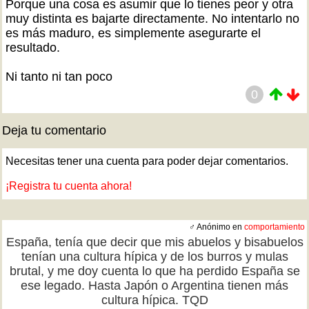
Porque una cosa es asumir que lo tienes peor y otra
muy distinta es bajarte directamente. No intentarlo no
es más maduro, es simplemente asegurarte el
resultado.
Ni tanto ni tan poco
0
Deja tu comentario
Necesitas tener una cuenta para poder dejar comentarios.
¡Registra tu cuenta ahora!
♂ Anónimo en
comportamiento
España, tenía que decir que mis abuelos y bisabuelos
tenían una cultura hípica y de los burros y mulas
brutal, y me doy cuenta lo que ha perdido España se
ese legado. Hasta Japón o Argentina tienen más
cultura hípica. TQD