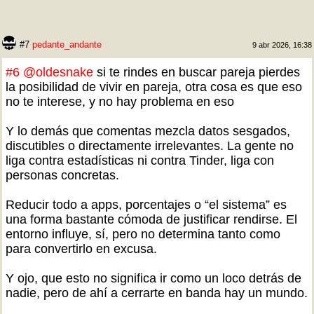
#7
pedante_andante
9 abr 2026, 16:38
#6
@oldesnake
si te rindes en buscar pareja pierdes
la posibilidad de vivir en pareja, otra cosa es que eso
no te interese, y no hay problema en eso
Y lo demás que comentas mezcla datos sesgados,
discutibles o directamente irrelevantes. La gente no
liga contra estadísticas ni contra Tinder, liga con
personas concretas.
Reducir todo a apps, porcentajes o “el sistema” es
una forma bastante cómoda de justificar rendirse. El
entorno influye, sí, pero no determina tanto como
para convertirlo en excusa.
Y ojo, que esto no significa ir como un loco detrás de
nadie, pero de ahí a cerrarte en banda hay un mundo.