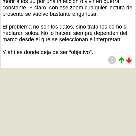
morir a los 30 por una infección o vivir en guerra
constante. Y claro, con ese zoom cualquier lectura del
presente se vuelve bastante engañosa.
El problema no son los datos, sino tratarlos como si
hablaran solos. No lo hacen: siempre dependen del
marco desde el que se seleccionan e interpretan.
Y ahí es donde deja de ser “objetivo”.
0