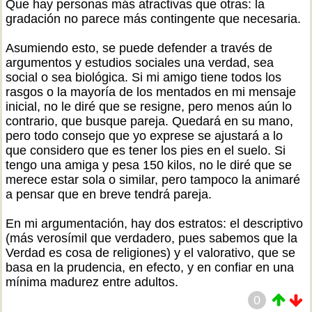
Que hay personas más atractivas que otras: la
gradación no parece más contingente que necesaria.
Asumiendo esto, se puede defender a través de
argumentos y estudios sociales una verdad, sea
social o sea biológica. Si mi amigo tiene todos los
rasgos o la mayoría de los mentados en mi mensaje
inicial, no le diré que se resigne, pero menos aún lo
contrario, que busque pareja. Quedará en su mano,
pero todo consejo que yo exprese se ajustará a lo
que considero que es tener los pies en el suelo. Si
tengo una amiga y pesa 150 kilos, no le diré que se
merece estar sola o similar, pero tampoco la animaré
a pensar que en breve tendrá pareja.
En mi argumentación, hay dos estratos: el descriptivo
(más verosímil que verdadero, pues sabemos que la
Verdad es cosa de religiones) y el valorativo, que se
basa en la prudencia, en efecto, y en confiar en una
mínima madurez entre adultos.
0