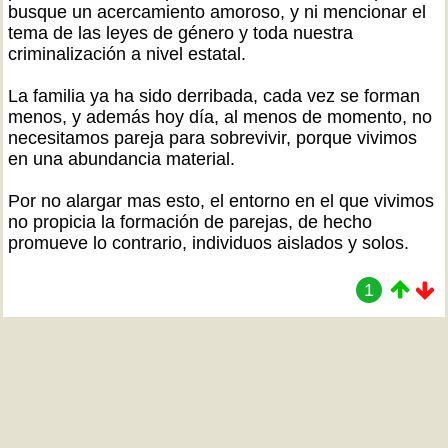
busque un acercamiento amoroso, y ni mencionar el
tema de las leyes de género y toda nuestra
criminalización a nivel estatal.
La familia ya ha sido derribada, cada vez se forman
menos, y además hoy día, al menos de momento, no
necesitamos pareja para sobrevivir, porque vivimos
en una abundancia material.
Por no alargar mas esto, el entorno en el que vivimos
no propicia la formación de parejas, de hecho
promueve lo contrario, individuos aislados y solos.
1