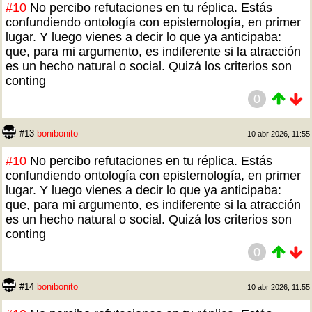
#10
No percibo refutaciones en tu réplica. Estás
confundiendo ontología con epistemología, en primer
lugar. Y luego vienes a decir lo que ya anticipaba:
que, para mi argumento, es indiferente si la atracción
es un hecho natural o social. Quizá los criterios son
conting
0
#13
bonibonito
10 abr 2026, 11:55
#10
No percibo refutaciones en tu réplica. Estás
confundiendo ontología con epistemología, en primer
lugar. Y luego vienes a decir lo que ya anticipaba:
que, para mi argumento, es indiferente si la atracción
es un hecho natural o social. Quizá los criterios son
conting
0
#14
bonibonito
10 abr 2026, 11:55