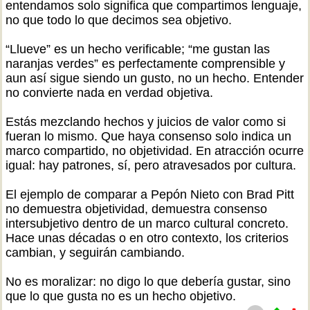
entendamos solo significa que compartimos lenguaje,
no que todo lo que decimos sea objetivo.
“Llueve” es un hecho verificable; “me gustan las
naranjas verdes” es perfectamente comprensible y
aun así sigue siendo un gusto, no un hecho. Entender
no convierte nada en verdad objetiva.
Estás mezclando hechos y juicios de valor como si
fueran lo mismo. Que haya consenso solo indica un
marco compartido, no objetividad. En atracción ocurre
igual: hay patrones, sí, pero atravesados por cultura.
El ejemplo de comparar a Pepón Nieto con Brad Pitt
no demuestra objetividad, demuestra consenso
intersubjetivo dentro de un marco cultural concreto.
Hace unas décadas o en otro contexto, los criterios
cambian, y seguirán cambiando.
No es moralizar: no digo lo que debería gustar, sino
que lo que gusta no es un hecho objetivo.