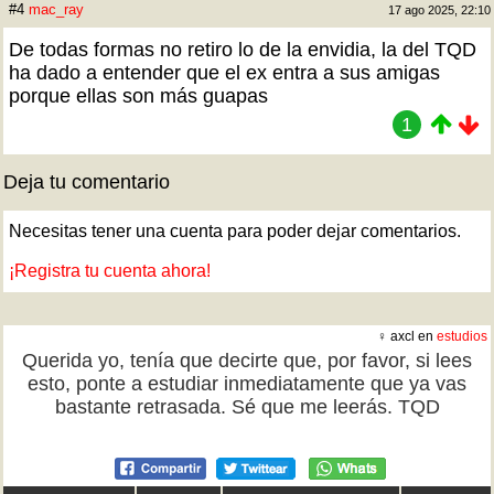
#4
mac_ray
17 ago 2025, 22:10
De todas formas no retiro lo de la envidia, la del TQD
ha dado a entender que el ex entra a sus amigas
porque ellas son más guapas
1
Deja tu comentario
Necesitas tener una cuenta para poder dejar comentarios.
¡Registra tu cuenta ahora!
♀ axcl en
estudios
Querida yo, tenía que decirte que, por favor, si lees
esto, ponte a estudiar inmediatamente que ya vas
bastante retrasada. Sé que me leerás. TQD