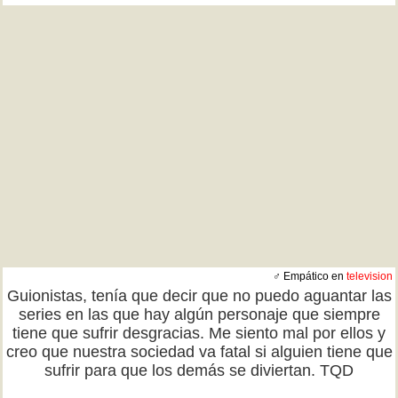
♂ Empático en
television
Guionistas, tenía que decir que no puedo aguantar las
series en las que hay algún personaje que siempre
tiene que sufrir desgracias. Me siento mal por ellos y
creo que nuestra sociedad va fatal si alguien tiene que
sufrir para que los demás se diviertan. TQD