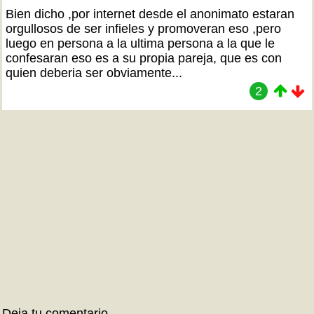
Bien dicho ,por internet desde el anonimato estaran
orgullosos de ser infieles y promoveran eso ,pero
luego en persona a la ultima persona a la que le
confesaran eso es a su propia pareja, que es con
quien deberia ser obviamente...
2
Deja tu comentario