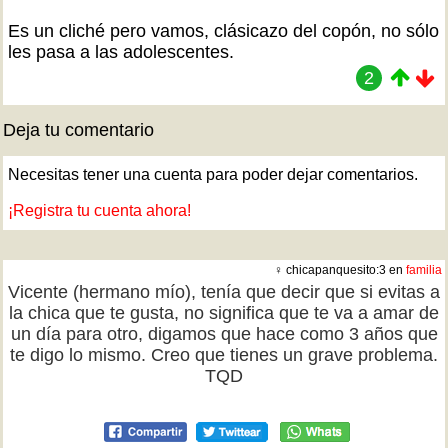
Es un cliché pero vamos, clásicazo del copón, no sólo
les pasa a las adolescentes.
2
Deja tu comentario
Necesitas tener una cuenta para poder dejar comentarios.
¡Registra tu cuenta ahora!
♀ chicapanquesito:3 en
familia
Vicente (hermano mío), tenía que decir que si evitas a
la chica que te gusta, no significa que te va a amar de
un día para otro, digamos que hace como 3 años que
te digo lo mismo. Creo que tienes un grave problema.
TQD