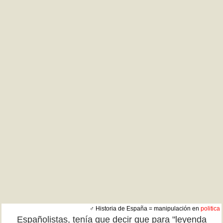
♂ Historia de España = manipulación en
politica
Españolistas, tenía que decir que para "leyenda