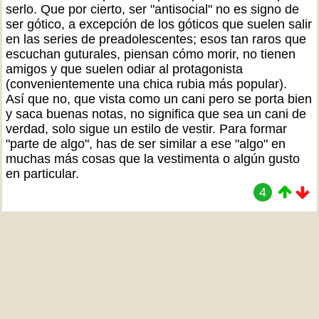
serlo. Que por cierto, ser "antisocial" no es signo de
ser gótico, a excepción de los góticos que suelen salir
en las series de preadolescentes; esos tan raros que
escuchan guturales, piensan cómo morir, no tienen
amigos y que suelen odiar al protagonista
(convenientemente una chica rubia más popular).
Así que no, que vista como un cani pero se porta bien
y saca buenas notas, no significa que sea un cani de
verdad, solo sigue un estilo de vestir. Para formar
"parte de algo", has de ser similar a ese "algo" en
muchas más cosas que la vestimenta o algún gusto
en particular.
4