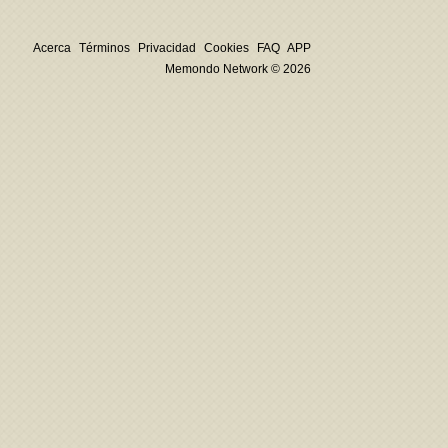
Acerca
Términos
Privacidad
Cookies
FAQ
APP
Memondo Network © 2026