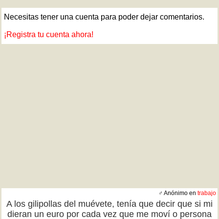
Necesitas tener una cuenta para poder dejar comentarios.
¡Registra tu cuenta ahora!
♂ Anónimo en
trabajo
A los gilipollas del muévete, tenía que decir que si mi
dieran un euro por cada vez que me moví o persona