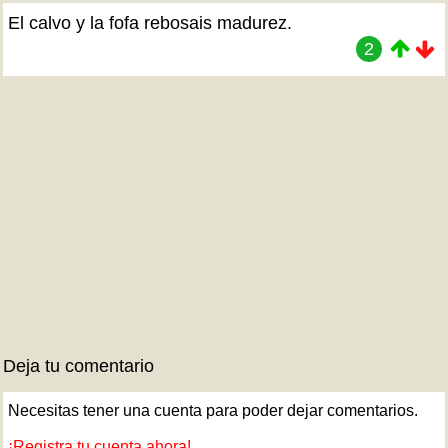
El calvo y la fofa rebosais madurez.
2
Deja tu comentario
Necesitas tener una cuenta para poder dejar comentarios.
¡Registra tu cuenta ahora!