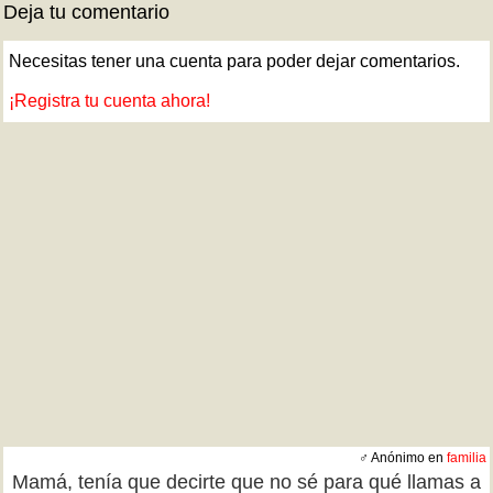
Deja tu comentario
Necesitas tener una cuenta para poder dejar comentarios.
¡Registra tu cuenta ahora!
♂ Anónimo en
familia
Mamá, tenía que decirte que no sé para qué llamas a