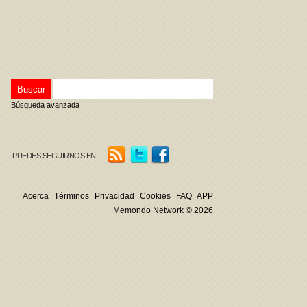
Búsqueda avanzada
PUEDES SEGUIRNOS EN:
Acerca
Términos
Privacidad
Cookies
FAQ
APP
Memondo Network © 2026