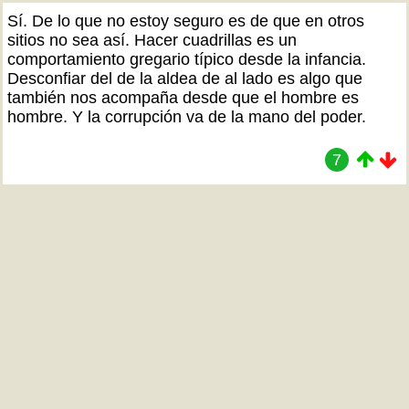
Sí. De lo que no estoy seguro es de que en otros
sitios no sea así. Hacer cuadrillas es un
comportamiento gregario típico desde la infancia.
Desconfiar del de la aldea de al lado es algo que
también nos acompaña desde que el hombre es
hombre. Y la corrupción va de la mano del poder.
7