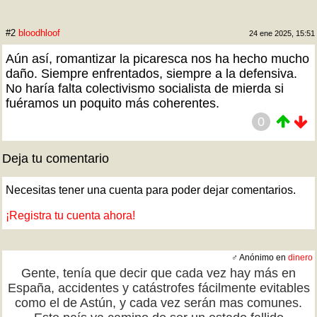
#2
bloodhloof
24 ene 2025, 15:51
Aún así, romantizar la picaresca nos ha hecho mucho
daño. Siempre enfrentados, siempre a la defensiva.
No haría falta colectivismo socialista de mierda si
fuéramos un poquito más coherentes.
0
Deja tu comentario
Necesitas tener una cuenta para poder dejar comentarios.
¡Registra tu cuenta ahora!
♂ Anónimo en
dinero
Gente, tenía que decir que cada vez hay más en
España, accidentes y catástrofes fácilmente evitables
como el de Astún, y cada vez serán mas comunes.