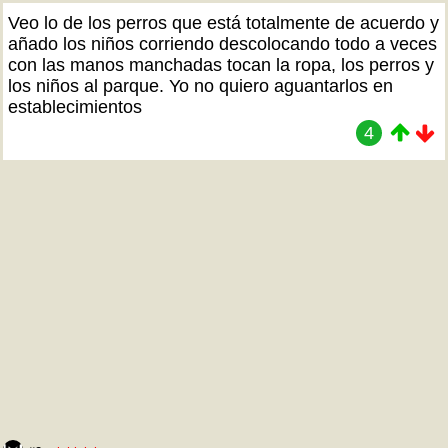
Veo lo de los perros que está totalmente de acuerdo y
añado los niños corriendo descolocando todo a veces
con las manos manchadas tocan la ropa, los perros y
los niños al parque. Yo no quiero aguantarlos en
establecimientos
4