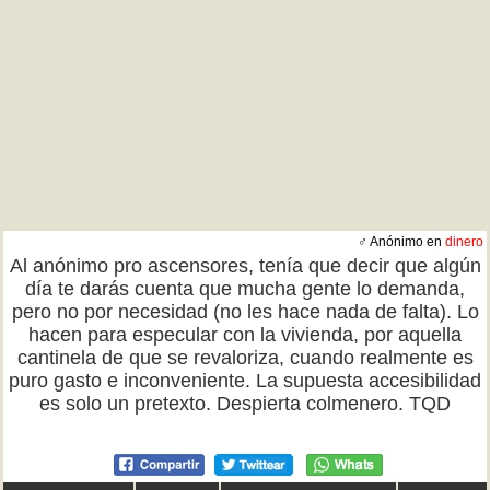
♂ Anónimo en
dinero
Al anónimo pro ascensores, tenía que decir que algún
día te darás cuenta que mucha gente lo demanda,
pero no por necesidad (no les hace nada de falta). Lo
hacen para especular con la vivienda, por aquella
cantinela de que se revaloriza, cuando realmente es
puro gasto e inconveniente. La supuesta accesibilidad
es solo un pretexto. Despierta colmenero. TQD