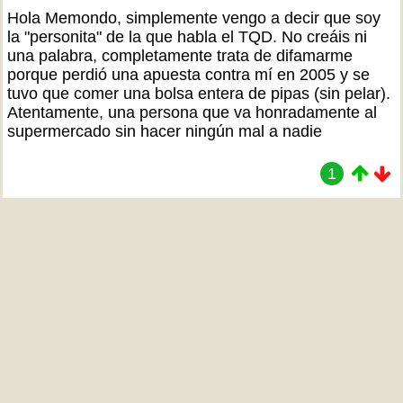
Hola Memondo, simplemente vengo a decir que soy
la "personita" de la que habla el TQD. No creáis ni
una palabra, completamente trata de difamarme
porque perdió una apuesta contra mí en 2005 y se
tuvo que comer una bolsa entera de pipas (sin pelar).
Atentamente, una persona que va honradamente al
supermercado sin hacer ningún mal a nadie
1