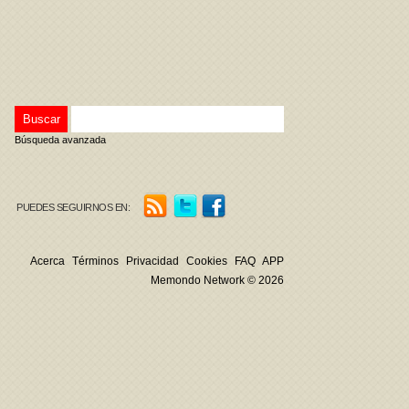
Búsqueda avanzada
PUEDES SEGUIRNOS EN:
Acerca
Términos
Privacidad
Cookies
FAQ
APP
Memondo Network © 2026