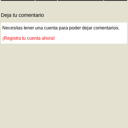
Deja tu comentario
Necesitas tener una cuenta para poder dejar comentarios.
¡Registra tu cuenta ahora!