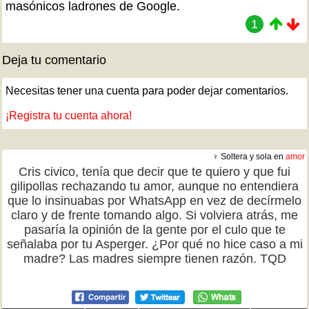
masónicos ladrones de Google.
1
Deja tu comentario
Necesitas tener una cuenta para poder dejar comentarios.
¡Registra tu cuenta ahora!
♀ Soltera y sola en
amor
Cris civico, tenía que decir que te quiero y que fui
gilipollas rechazando tu amor, aunque no entendiera
que lo insinuabas por WhatsApp en vez de decírmelo
claro y de frente tomando algo. Si volviera atrás, me
pasaría la opinión de la gente por el culo que te
señalaba por tu Asperger. ¿Por qué no hice caso a mi
madre? Las madres siempre tienen razón. TQD