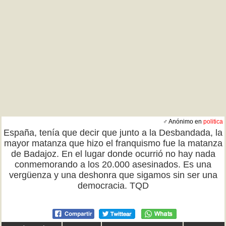
♂ Anónimo en
politica
España, tenía que decir que junto a la Desbandada, la
mayor matanza que hizo el franquismo fue la matanza
de Badajoz. En el lugar donde ocurrió no hay nada
conmemorando a los 20.000 asesinados. Es una
vergüenza y una deshonra que sigamos sin ser una
democracia. TQD