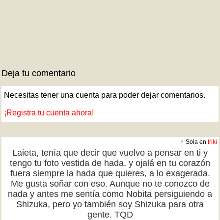
Deja tu comentario
Necesitas tener una cuenta para poder dejar comentarios.
¡Registra tu cuenta ahora!
♂ Sola en
friki
Laieta, tenía que decir que vuelvo a pensar en ti y
tengo tu foto vestida de hada, y ojalá en tu corazón
fuera siempre la hada que quieres, a lo exagerada.
Me gusta soñar con eso. Aunque no te conozco de
nada y antes me sentía como Nobita persiguiendo a
Shizuka, pero yo también soy Shizuka para otra
gente. TQD