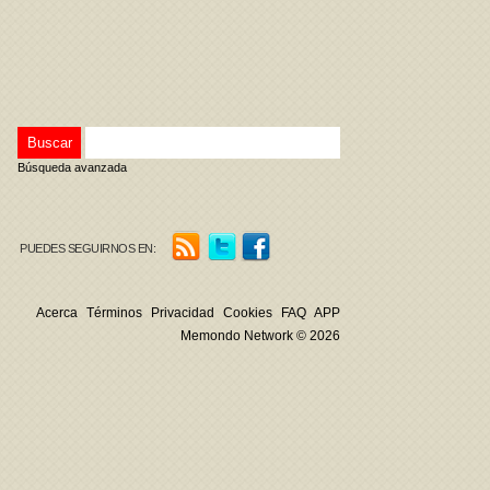
Búsqueda avanzada
PUEDES SEGUIRNOS EN:
Acerca
Términos
Privacidad
Cookies
FAQ
APP
Memondo Network © 2026