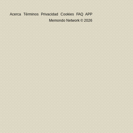
Acerca
Términos
Privacidad
Cookies
FAQ
APP
Memondo Network © 2026