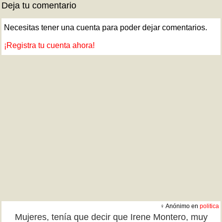
Deja tu comentario
Necesitas tener una cuenta para poder dejar comentarios.
¡Registra tu cuenta ahora!
♀ Anónimo en
politica
Mujeres, tenía que decir que Irene Montero, muy