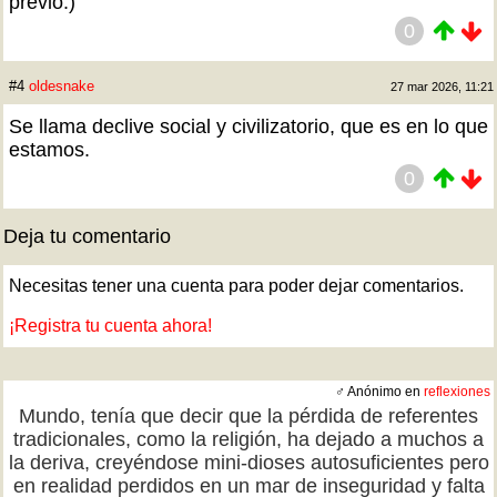
previo.)
0
#4
oldesnake
27 mar 2026, 11:21
Se llama declive social y civilizatorio, que es en lo que
estamos.
0
Deja tu comentario
Necesitas tener una cuenta para poder dejar comentarios.
¡Registra tu cuenta ahora!
♂ Anónimo en
reflexiones
Mundo, tenía que decir que la pérdida de referentes
tradicionales, como la religión, ha dejado a muchos a
la deriva, creyéndose mini-dioses autosuficientes pero
en realidad perdidos en un mar de inseguridad y falta