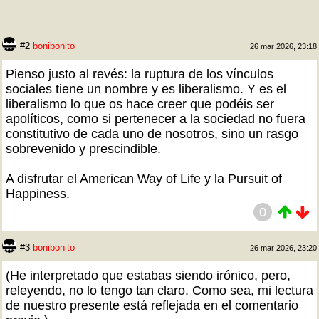
#2
bonibonito
26 mar 2026, 23:18
Pienso justo al revés: la ruptura de los vínculos
sociales tiene un nombre y es liberalismo. Y es el
liberalismo lo que os hace creer que podéis ser
apolíticos, como si pertenecer a la sociedad no fuera
constitutivo de cada uno de nosotros, sino un rasgo
sobrevenido y prescindible.
A disfrutar el American Way of Life y la Pursuit of
Happiness.
0
#3
bonibonito
26 mar 2026, 23:20
(He interpretado que estabas siendo irónico, pero,
releyendo, no lo tengo tan claro. Como sea, mi lectura
de nuestro presente está reflejada en el comentario