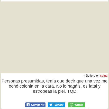
♀ Soltera en
salud
Personas presumidas, tenía que decir que una vez me
eché colonia en la cara. No lo hagáis, es fatal y
estropeas la piel. TQD