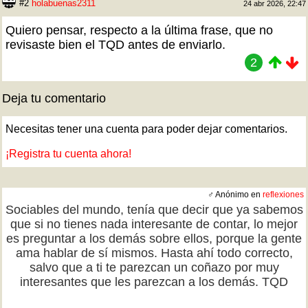
#2
holabuenas2311
24 abr 2026, 22:47
Quiero pensar, respecto a la última frase, que no
revisaste bien el TQD antes de enviarlo.
2
Deja tu comentario
Necesitas tener una cuenta para poder dejar comentarios.
¡Registra tu cuenta ahora!
♂ Anónimo en
reflexiones
Sociables del mundo, tenía que decir que ya sabemos
que si no tienes nada interesante de contar, lo mejor
es preguntar a los demás sobre ellos, porque la gente
ama hablar de sí mismos. Hasta ahí todo correcto,
salvo que a ti te parezcan un coñazo por muy
interesantes que les parezcan a los demás. TQD