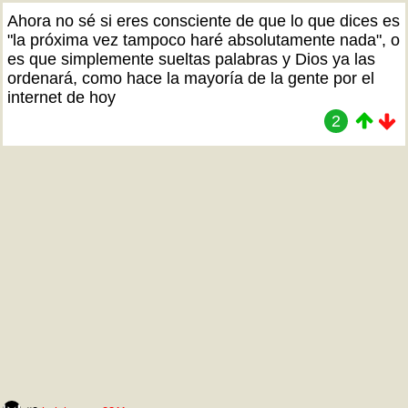
Ahora no sé si eres consciente de que lo que dices es
"la próxima vez tampoco haré absolutamente nada", o
es que simplemente sueltas palabras y Dios ya las
ordenará, como hace la mayoría de la gente por el
internet de hoy
2