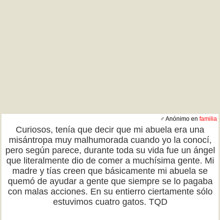
♂ Anónimo en
familia
Curiosos, tenía que decir que mi abuela era una
misántropa muy malhumorada cuando yo la conocí,
pero según parece, durante toda su vida fue un ángel
que literalmente dio de comer a muchísima gente. Mi
madre y tías creen que básicamente mi abuela se
quemó de ayudar a gente que siempre se lo pagaba
con malas acciones. En su entierro ciertamente sólo
estuvimos cuatro gatos. TQD