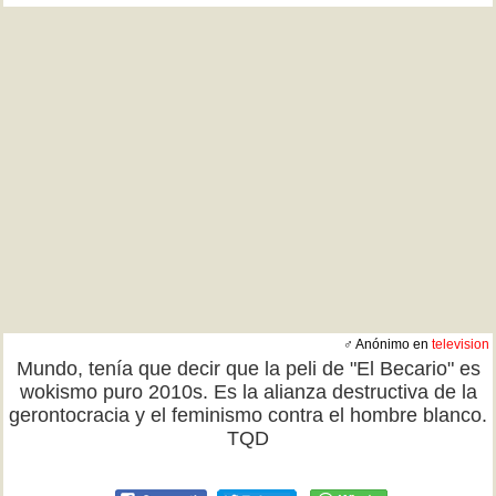
♂ Anónimo en
television
Mundo, tenía que decir que la peli de "El Becario" es
wokismo puro 2010s. Es la alianza destructiva de la
gerontocracia y el feminismo contra el hombre blanco.
TQD