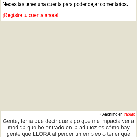
Necesitas tener una cuenta para poder dejar comentarios.
¡Registra tu cuenta ahora!
♂ Anónimo en
trabajo
Gente, tenía que decir que algo que me impacta ver a
medida que he entrado en la adultez es cómo hay
gente que LLORA al perder un empleo o tener que