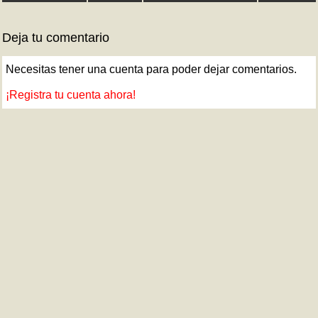
Deja tu comentario
Necesitas tener una cuenta para poder dejar comentarios.
¡Registra tu cuenta ahora!