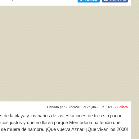
Enviado por
♂
user2000 el 25 jun 2026, 16:12 /
Política
 de la playa y los baños de las estaciones de tren sin pagar.
cios justos y que no lloren porque Mercadona ha tenido que
 se muera de hambre. ¡Que vuelva Aznar! ¡Que vivan los 2000!