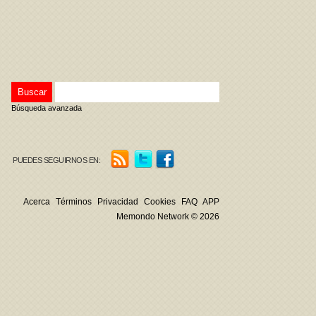
Búsqueda avanzada
PUEDES SEGUIRNOS EN:
Acerca
Términos
Privacidad
Cookies
FAQ
APP
Memondo Network © 2026