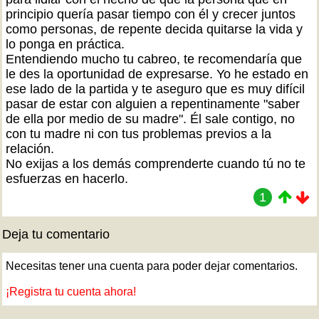
principio quería pasar tiempo con él y crecer juntos
como personas, de repente decida quitarse la vida y
lo ponga en práctica.
Entendiendo mucho tu cabreo, te recomendaría que
le des la oportunidad de expresarse. Yo he estado en
ese lado de la partida y te aseguro que es muy difícil
pasar de estar con alguien a repentinamente "saber
de ella por medio de su madre". Él sale contigo, no
con tu madre ni con tus problemas previos a la
relación.
No exijas a los demás comprenderte cuando tú no te
esfuerzas en hacerlo.
1
Deja tu comentario
Necesitas tener una cuenta para poder dejar comentarios.
¡Registra tu cuenta ahora!