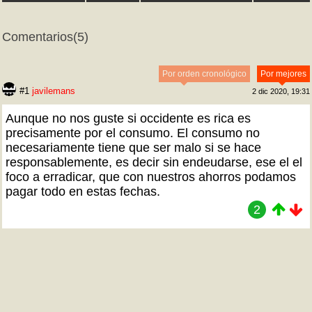
Comentarios
(5)
Por orden cronológico
Por mejores
#1
javilemans
2 dic 2020, 19:31
Aunque no nos guste si occidente es rica es
precisamente por el consumo. El consumo no
necesariamente tiene que ser malo si se hace
responsablemente, es decir sin endeudarse, ese el el
foco a erradicar, que con nuestros ahorros podamos
pagar todo en estas fechas.
2