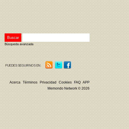
Búsqueda avanzada
PUEDES SEGUIRNOS EN:
Acerca
Términos
Privacidad
Cookies
FAQ
APP
Memondo Network © 2026