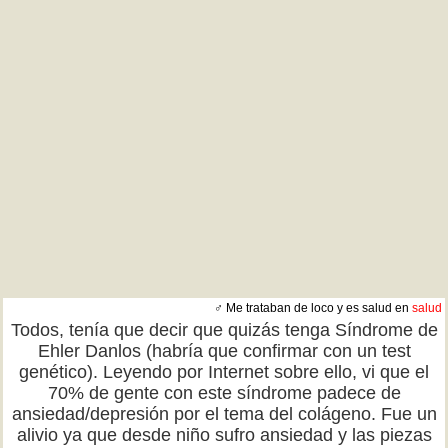
♂ Me trataban de loco y es salud en
salud
Todos, tenía que decir que quizás tenga Síndrome de
Ehler Danlos (habría que confirmar con un test
genético). Leyendo por Internet sobre ello, vi que el
70% de gente con este síndrome padece de
ansiedad/depresión por el tema del colágeno. Fue un
alivio ya que desde niño sufro ansiedad y las piezas