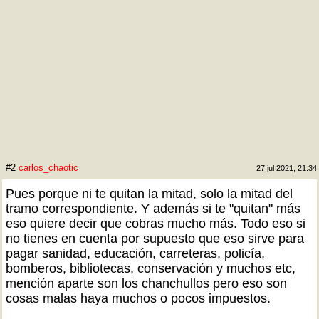
#2
carlos_chaotic
27 jul 2021, 21:34
Pues porque ni te quitan la mitad, solo la mitad del
tramo correspondiente. Y además si te "quitan" más
eso quiere decir que cobras mucho más. Todo eso si
no tienes en cuenta por supuesto que eso sirve para
pagar sanidad, educación, carreteras, policía,
bomberos, bibliotecas, conservación y muchos etc,
mención aparte son los chanchullos pero eso son
cosas malas haya muchos o pocos impuestos.