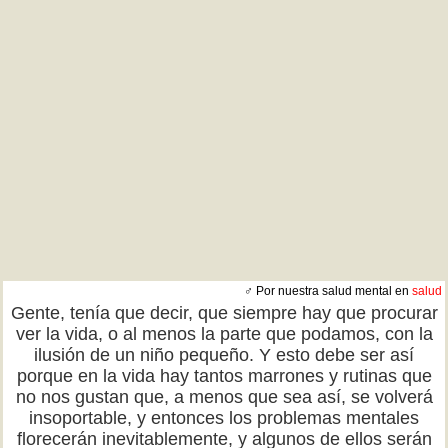
♂ Por nuestra salud mental en
salud
Gente, tenía que decir, que siempre hay que procurar
ver la vida, o al menos la parte que podamos, con la
ilusión de un niño pequeño. Y esto debe ser así
porque en la vida hay tantos marrones y rutinas que
no nos gustan que, a menos que sea así, se volverá
insoportable, y entonces los problemas mentales
florecerán inevitablemente, y algunos de ellos serán