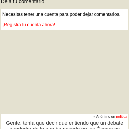
Deja tu comentario
Necesitas tener una cuenta para poder dejar comentarios.
¡Registra tu cuenta ahora!
♂ Anónimo en
politica
Gente, tenía que decir que entiendo que un debate