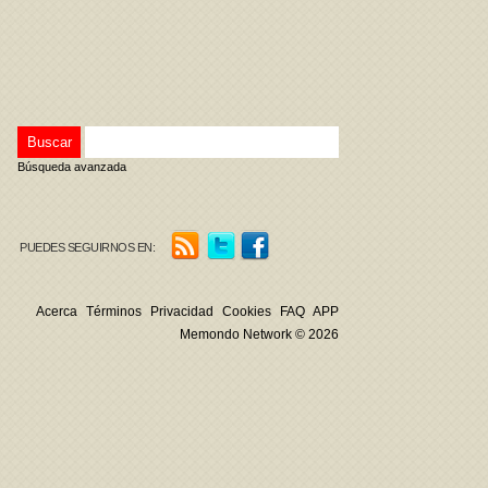
Búsqueda avanzada
PUEDES SEGUIRNOS EN:
Acerca
Términos
Privacidad
Cookies
FAQ
APP
Memondo Network © 2026