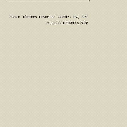
Acerca
Términos
Privacidad
Cookies
FAQ
APP
Memondo Network © 2026