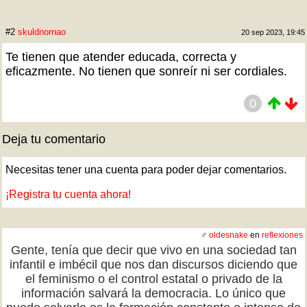
#2
skuldnornao
20 sep 2023, 19:45
Te tienen que atender educada, correcta y
eficazmente. No tienen que sonreír ni ser cordiales.
0
Deja tu comentario
Necesitas tener una cuenta para poder dejar comentarios.
¡Registra tu cuenta ahora!
♂
oldesnake
en
reflexiones
Gente, tenía que decir que vivo en una sociedad tan
infantil e imbécil que nos dan discursos diciendo que
el feminismo o el control estatal o privado de la
información salvará la democracia. Lo único que