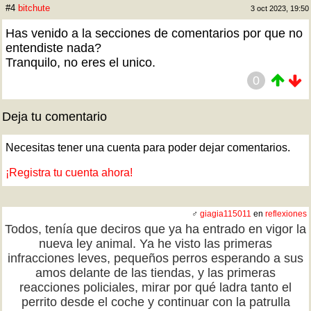
#4
bitchute
3 oct 2023, 19:50
Has venido a la secciones de comentarios por que no
entendiste nada?
Tranquilo, no eres el unico.
0
Deja tu comentario
Necesitas tener una cuenta para poder dejar comentarios.
¡Registra tu cuenta ahora!
♂
giagia115011
en
reflexiones
Todos, tenía que deciros que ya ha entrado en vigor la
nueva ley animal. Ya he visto las primeras
infracciones leves, pequeños perros esperando a sus
amos delante de las tiendas, y las primeras
reacciones policiales, mirar por qué ladra tanto el
perrito desde el coche y continuar con la patrulla