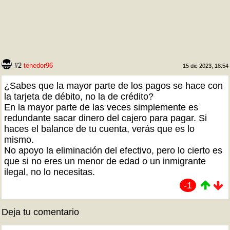
#2
tenedor96
15 dic 2023, 18:54
¿Sabes que la mayor parte de los pagos se hace con
la tarjeta de débito, no la de crédito?
En la mayor parte de las veces simplemente es
redundante sacar dinero del cajero para pagar. Si
haces el balance de tu cuenta, verás que es lo
mismo.
No apoyo la eliminación del efectivo, pero lo cierto es
que si no eres un menor de edad o un inmigrante
ilegal, no lo necesitas.
-1
Deja tu comentario